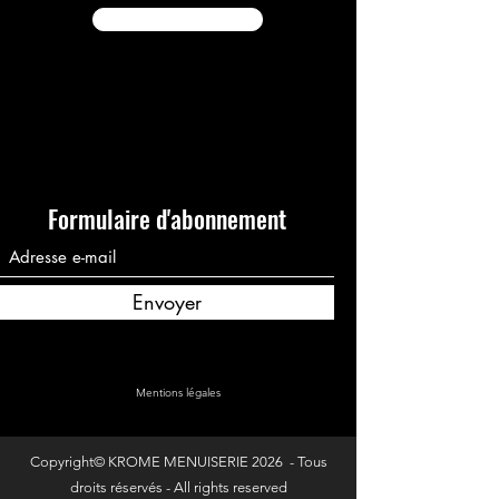
Demande de Devis
Formulaire d'abonnement
Envoyer
Mentions légales
Copyright© KROME MENUISERIE 2026 - Tous
droits réservés - All rights reserved